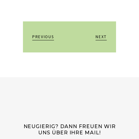
PREVIOUS
NEXT
NEUGIERIG? DANN FREUEN WIR
UNS ÜBER IHRE MAIL!