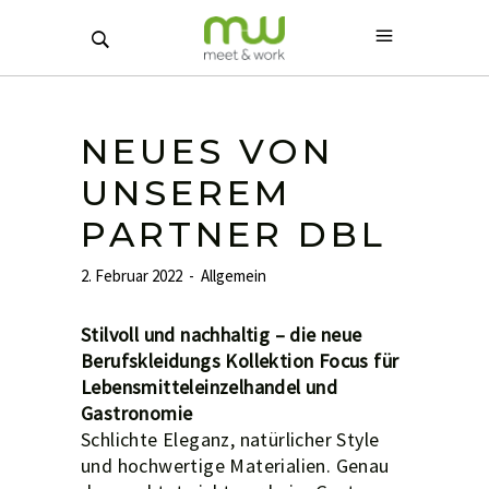
NEUES VON
UNSEREM
PARTNER DBL
2. Februar 2022
Allgemein
Stilvoll und nachhaltig – die neue
Berufskleidungs Kollektion Focus für
Lebensmitteleinzelhandel und
Gastronomie
Schlichte Eleganz, natürlicher Style
und hochwertige Materialien. Genau