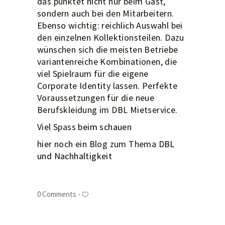
das punktet nicht nur beim Gast,
sondern auch bei den Mitarbeitern.
Ebenso wichtig: reichlich Auswahl bei
den einzelnen Kollektionsteilen. Dazu
wünschen sich die meisten Betriebe
variantenreiche Kombinationen, die
viel Spielraum für die eigene
Corporate Identity lassen. Perfekte
Voraussetzungen für die neue
Berufskleidung im DBL Mietservice.
Viel Spass
beim schauen
hier noch ein Blog zum Thema
DBL
und Nachhaltigkeit
0 Comments