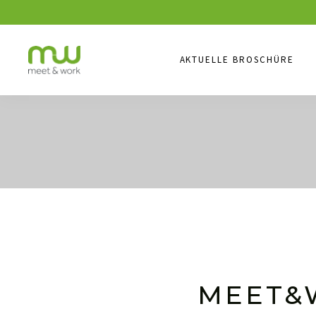
AKTUELLE BROSCHÜRE
MEET&W