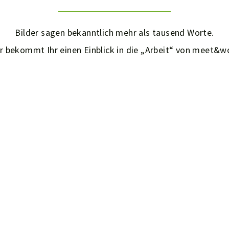
Bilder sagen bekanntlich mehr als tausend Worte.
r bekommt Ihr einen Einblick in die „Arbeit“ von meet&w