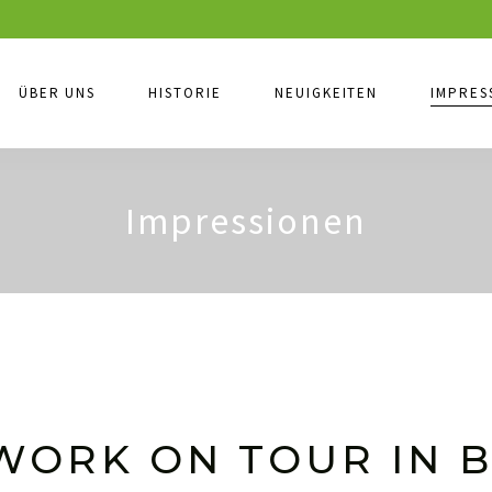
ÜBER UNS
HISTORIE
NEUIGKEITEN
IMPRES
Impressionen
ORK ON TOUR IN 