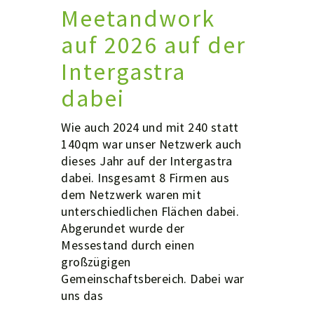
Meetandwork
auf 2026 auf der
Intergastra
dabei
Wie auch 2024 und mit 240 statt
140qm war unser Netzwerk auch
dieses Jahr auf der Intergastra
dabei. Insgesamt 8 Firmen aus
dem Netzwerk waren mit
unterschiedlichen Flächen dabei.
Abgerundet wurde der
Messestand durch einen
großzügigen
Gemeinschaftsbereich. Dabei war
uns das