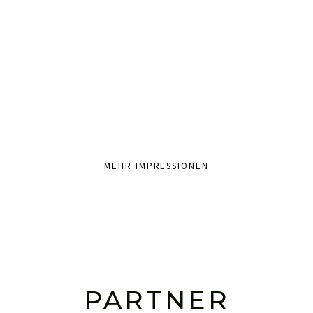
MEHR IMPRESSIONEN
PARTNER