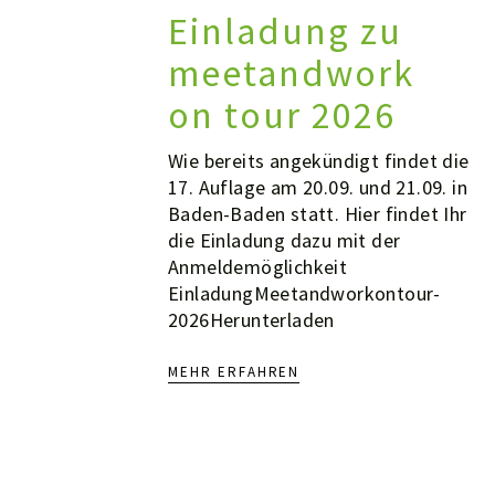
Einladung zu
meetandwork
on tour 2026
Wie bereits angekündigt findet die
17. Auflage am 20.09. und 21.09. in
Baden-Baden statt. Hier findet Ihr
die Einladung dazu mit der
Anmeldemöglichkeit
EinladungMeetandworkontour-
2026Herunterladen
MEHR ERFAHREN