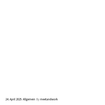
24. April 2025
Allgemein
By
meetandwork