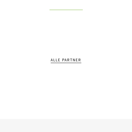
ALLE PARTNER