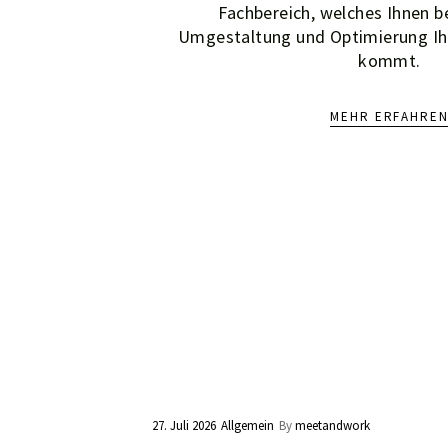
Fachbereich, welches Ihnen b
Umgestaltung und Optimierung Ih
kommt.
MEHR ERFAHRE
27. Juli 2026
Allgemein
By
meetandwork