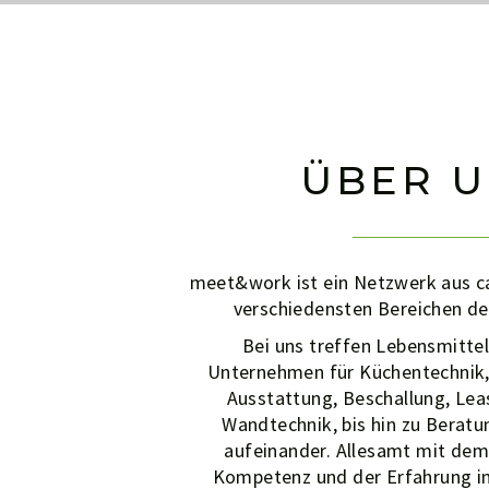
ÜBER U
meet&work ist ein Netzwerk aus ca
verschiedensten Bereichen d
Bei uns treffen Lebensmittel
Unternehmen für Küchentechnik, 
Ausstattung, Beschallung, Lea
Wandtechnik, bis hin zu Bera
aufeinander. Allesamt mit de
Kompetenz und der Erfahrung in