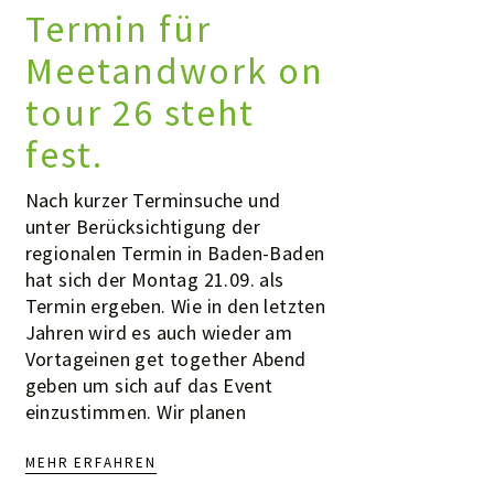
Termin für
Meetandwork on
tour 26 steht
fest.
Nach kurzer Terminsuche und
unter Berücksichtigung der
regionalen Termin in Baden-Baden
hat sich der Montag 21.09. als
Termin ergeben. Wie in den letzten
Jahren wird es auch wieder am
Vortageinen get together Abend
geben um sich auf das Event
einzustimmen. Wir planen
MEHR ERFAHREN